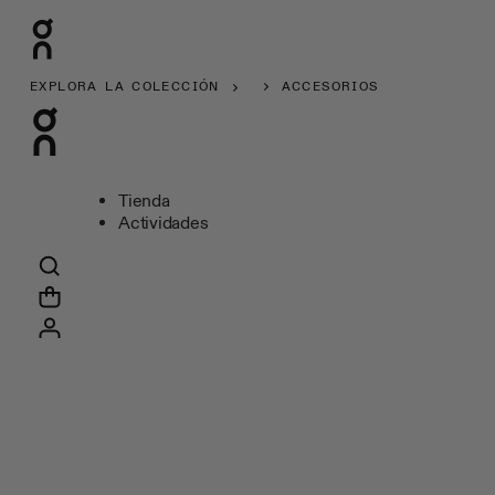
EXPLORA LA COLECCIÓN
ACCESORIOS
Tienda
Actividades