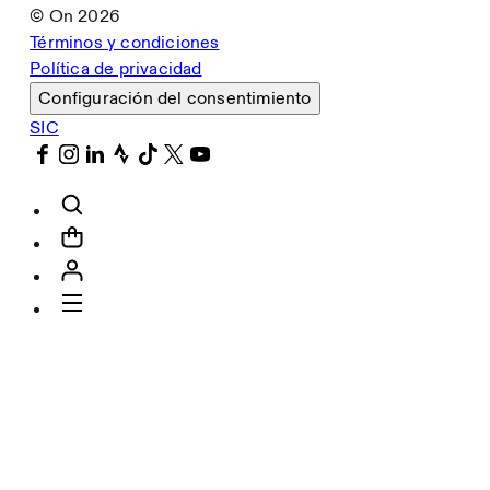
© On
2026
Términos y condiciones
Política de privacidad
Configuración del consentimiento
SIC