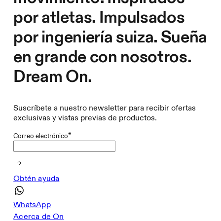
por atletas. Impulsados
por ingeniería suiza. Sueña
en grande con nosotros.
Dream On.
Suscríbete a nuestro newsletter para recibir ofertas
exclusivas y vistas previas de productos.
*
Correo electrónico
Obtén ayuda
WhatsApp
Acerca de On