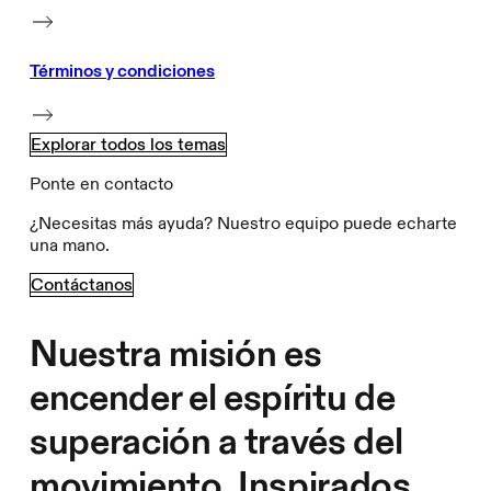
Términos y condiciones
Explorar todos los temas
Ponte en contacto
¿Necesitas más ayuda? Nuestro equipo puede echarte
una mano.
Contáctanos
Nuestra misión es
encender el espíritu de
superación a través del
movimiento. Inspirados