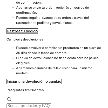
de confirmación.
Apenas se envíe tu orden, recibirás un correo de
confirmación.
Puedes seguir el avance de tu orden a través del
rastreador de pedidos y devoluciones.
Rastrea tu pedido
Cambios y devoluciones
Puedes devolver o cambiar tus productos en un plazo de
30 días desde la fecha de compra.
El envío de devoluciones no tiene costo para los países
elegibles.
Aceptamos cambios de talla o color para un mismo
modelo.
Iniciar una devolución o cambio
Preguntas frecuentes