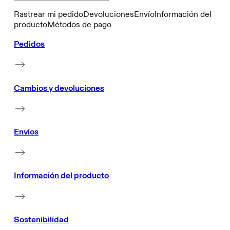
Rastrear mi pedido
Devoluciones
Envío
Información del
producto
Métodos de pago
Pedidos
Cambios y devoluciones
Envíos
Información del producto
Sostenibilidad