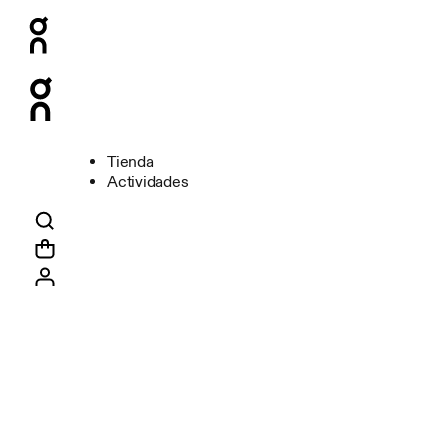
Tienda
Actividades