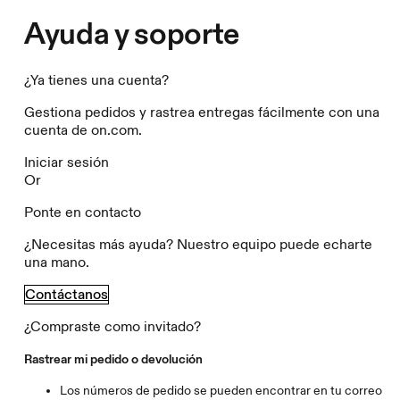
Ayuda y soporte
¿Ya tienes una cuenta?
Gestiona pedidos y rastrea entregas fácilmente con una
cuenta de on.com.
Iniciar sesión
Or
Ponte en contacto
¿Necesitas más ayuda? Nuestro equipo puede echarte
una mano.
Contáctanos
¿Compraste como invitado?
Rastrear mi pedido o devolución
Los números de pedido se pueden encontrar en tu correo