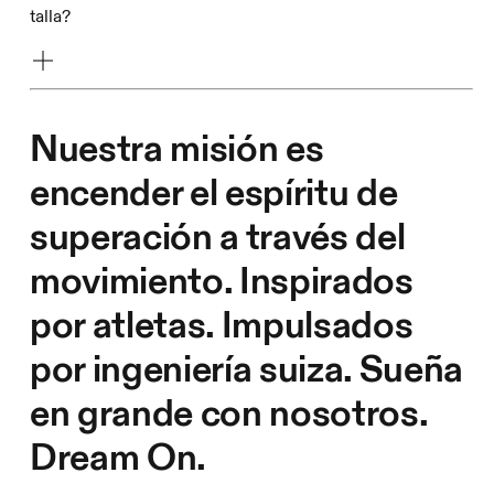
talla?
Nuestra misión es
encender el espíritu de
superación a través del
movimiento. Inspirados
por atletas. Impulsados
por ingeniería suiza. Sueña
en grande con nosotros.
Dream On.