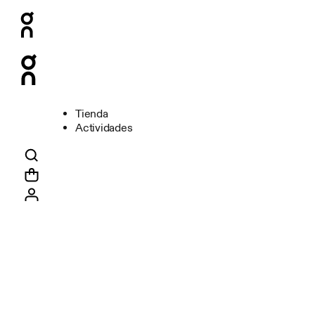
Tienda
Actividades