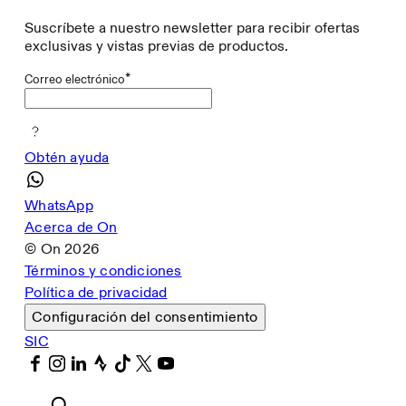
Suscríbete a nuestro newsletter para recibir ofertas
exclusivas y vistas previas de productos.
*
Correo electrónico
Obtén ayuda
WhatsApp
Acerca de On
© On
2026
Términos y condiciones
Política de privacidad
Configuración del consentimiento
SIC