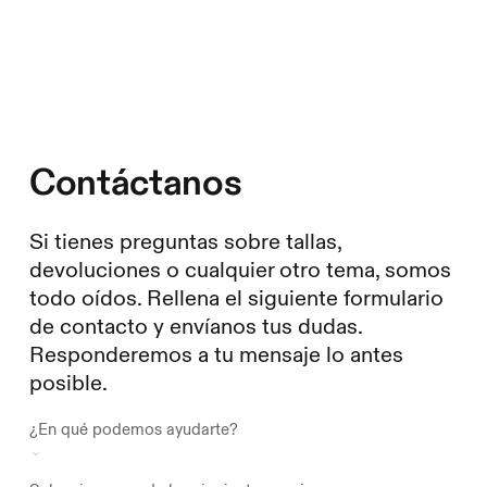
Contáctanos
Si tienes preguntas sobre tallas,
devoluciones o cualquier otro tema, somos
todo oídos. Rellena el siguiente formulario
de contacto y envíanos tus dudas.
Responderemos a tu mensaje lo antes
posible.