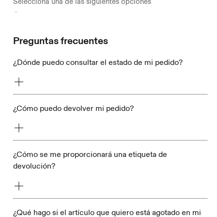
Preguntas frecuentes
¿Dónde puedo consultar el estado de mi pedido?
¿Cómo puedo devolver mi pedido?
¿Cómo se me proporcionará una etiqueta de
devolución?
¿Qué hago si el artículo que quiero está agotado en mi