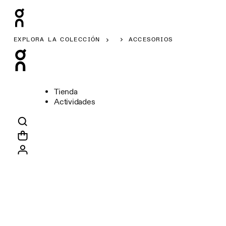
EXPLORA LA COLECCIÓN
ACCESORIOS
Tienda
Actividades