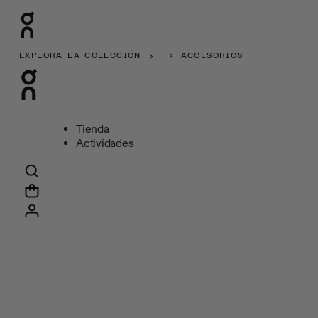
EXPLORA LA COLECCIÓN
ACCESORIOS
Tienda
Actividades