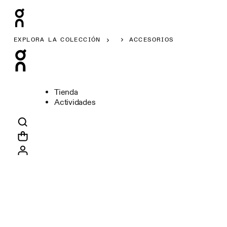
EXPLORA LA COLECCIÓN
ACCESORIOS
Tienda
Actividades