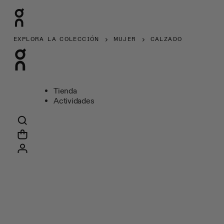
EXPLORA LA COLECCIÓN
MUJER
CALZADO
Tienda
Actividades