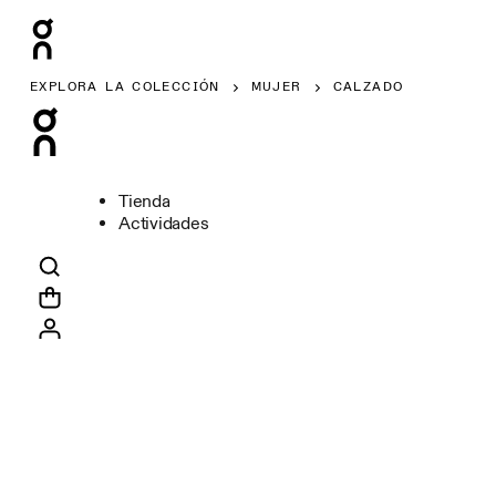
EXPLORA LA COLECCIÓN
MUJER
CALZADO
Tienda
Actividades