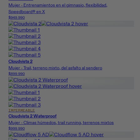
Mujer - Entrenamientos en el gimnasio, flexibilidad,
Speedboard® en X
$949.990
Cloudvista 2
Mujer - Trail, terreno mixto, del asfalto al sendero
$899.990
IMPERMEABLE
Cloudvista 2 Waterproof
Mujer - Climas húmedos, trail running, terrenos mixtos
$999.990