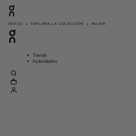
INICIO
EXPLORA LA COLECCIÓN
MUJER
Tienda
Actividades