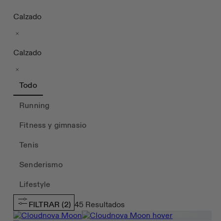
Calzado
Calzado
Todo
Running
Fitness y gimnasio
Tenis
Senderismo
Lifestyle
FILTRAR
(2)
45
Resultados