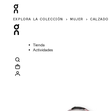
EXPLORA LA COLECCIÓN
MUJER
CALZADO
Tienda
Actividades