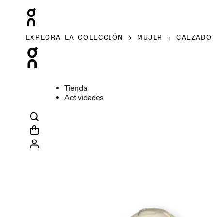
EXPLORA LA COLECCIÓN
MUJER
CALZADO
Tienda
Actividades