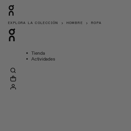
EXPLORA LA COLECCIÓN
HOMBRE
ROPA
Tienda
Actividades