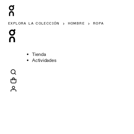
EXPLORA LA COLECCIÓN
HOMBRE
ROPA
Tienda
Actividades