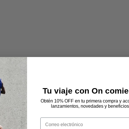
Tu viaje con On comie
Obtén 10% OFF en tu primera compra y acc
lanzamientos, novedades y beneficios
Email