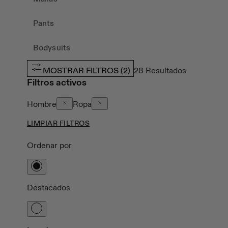
Pants
Bodysuits
MOSTRAR FILTROS
(2)
28
Resultados
Filtros activos
Hombre
Ropa
LIMPIAR FILTROS
Ordenar por
Destacados