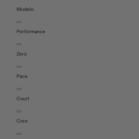
Modelo
Performance
Zero
Pace
Court
Core