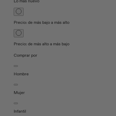
Lo más nuevo
Precio: de más bajo a más alto
Precio: de más alto a más bajo
Comprar por
Hombre
Mujer
Infantil