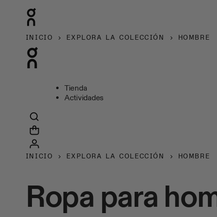
INICIO
EXPLORA LA COLECCIÓN
HOMBRE
Tienda
Actividades
INICIO
EXPLORA LA COLECCIÓN
HOMBRE
Ropa para ho