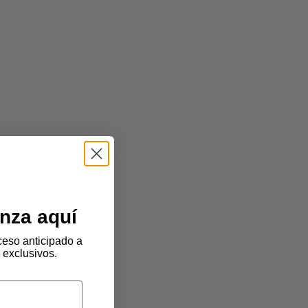
nza aquí
eso anticipado a
 exclusivos.