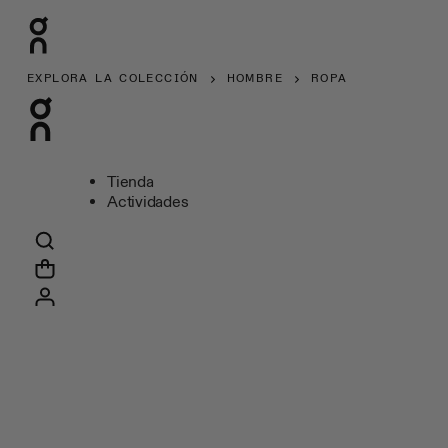
EXPLORA LA COLECCIÓN
HOMBRE
ROPA
Tienda
Actividades