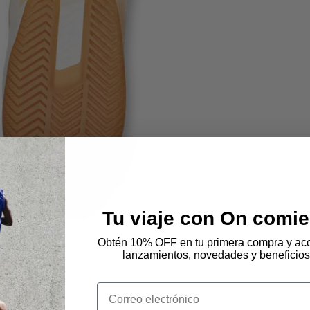
Tu viaje con On comie
Obtén 10% OFF en tu primera compra y acc
lanzamientos, novedades y beneficios
Email