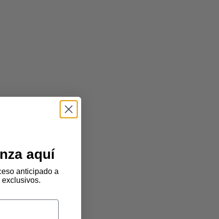
nza aquí
eso anticipado a
 exclusivos.