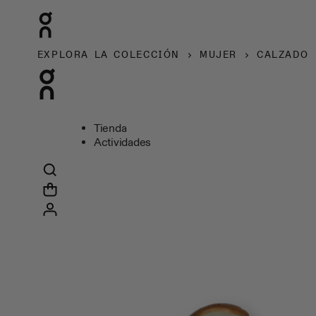
EXPLORA LA COLECCIÓN
MUJER
CALZADO
Tienda
Actividades