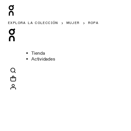
EXPLORA LA COLECCIÓN
MUJER
ROPA
Tienda
Actividades