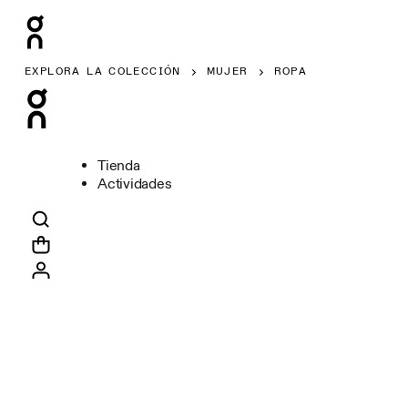
EXPLORA LA COLECCIÓN
MUJER
ROPA
Tienda
Actividades