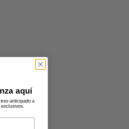
nza aquí
eso anticipado a
 exclusivos.