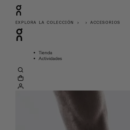
EXPLORA LA COLECCIÓN
ACCESORIOS
Tienda
Actividades