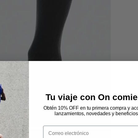
Tu viaje con On comie
Obtén 10% OFF en tu primera compra y acc
lanzamientos, novedades y beneficios
Email