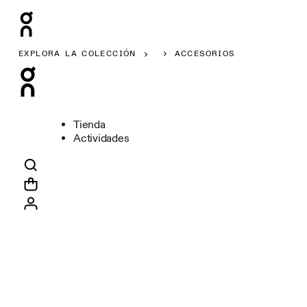
EXPLORA LA COLECCIÓN
ACCESORIOS
Tienda
Actividades