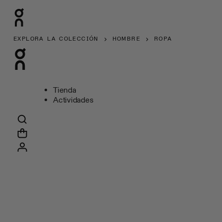
EXPLORA LA COLECCIÓN
HOMBRE
ROPA
Tienda
Actividades