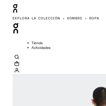
EXPLORA LA COLECCIÓN
HOMBRE
ROPA
Tienda
Actividades