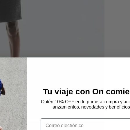
Tu viaje con On comie
Obtén 10% OFF en tu primera compra y acc
lanzamientos, novedades y beneficios
Email