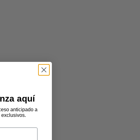
nza aquí
eso anticipado a
 exclusivos.