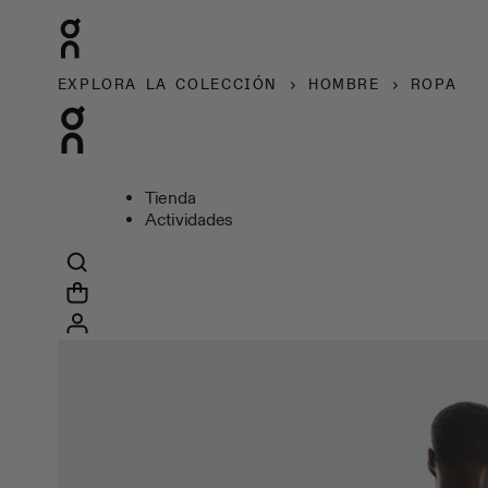
EXPLORA LA COLECCIÓN
HOMBRE
ROPA
Tienda
Actividades