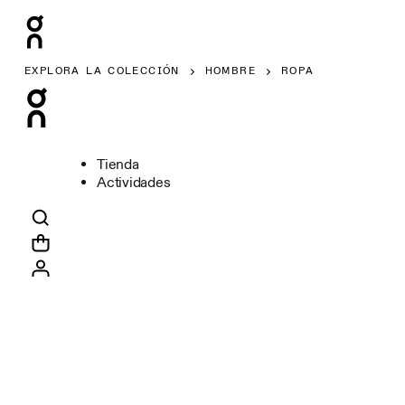
EXPLORA LA COLECCIÓN
HOMBRE
ROPA
Tienda
Actividades