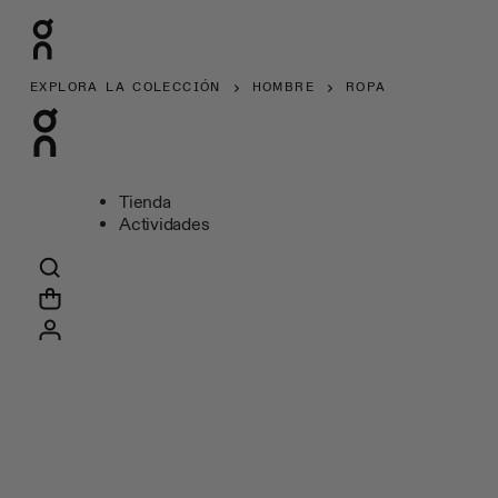
EXPLORA LA COLECCIÓN
HOMBRE
ROPA
Tienda
Actividades