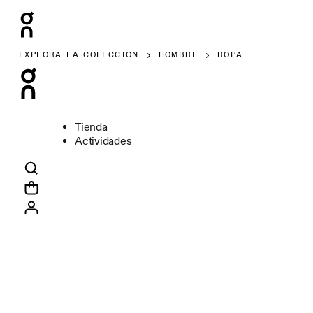
EXPLORA LA COLECCIÓN
HOMBRE
ROPA
Tienda
Actividades