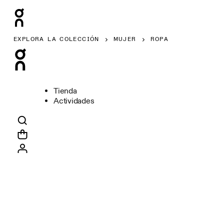
EXPLORA LA COLECCIÓN
MUJER
ROPA
Tienda
Actividades