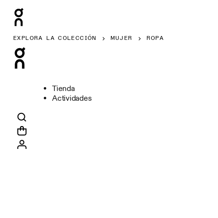
EXPLORA LA COLECCIÓN
MUJER
ROPA
Tienda
Actividades