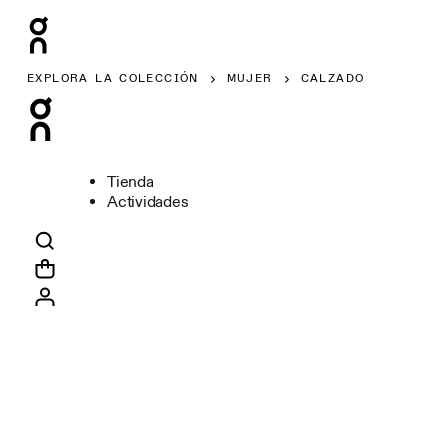
EXPLORA LA COLECCIÓN
MUJER
CALZADO
Tienda
Actividades