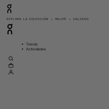
EXPLORA LA COLECCIÓN
MUJER
CALZADO
Tienda
Actividades