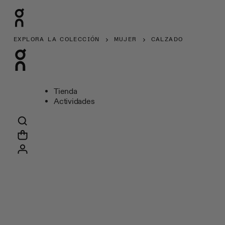
EXPLORA LA COLECCIÓN
MUJER
CALZADO
Tienda
Actividades