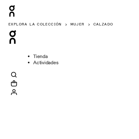
EXPLORA LA COLECCIÓN
MUJER
CALZADO
Tienda
Actividades