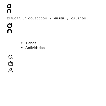
EXPLORA LA COLECCIÓN
MUJER
CALZADO
Tienda
Actividades