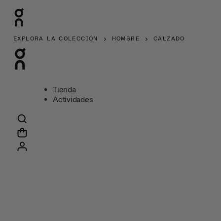
EXPLORA LA COLECCIÓN
HOMBRE
CALZADO
Tienda
Actividades