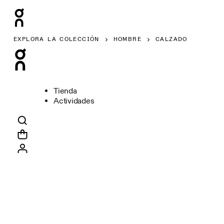
EXPLORA LA COLECCIÓN
HOMBRE
CALZADO
Tienda
Actividades