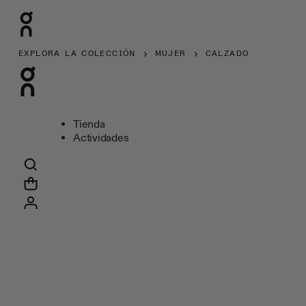
EXPLORA LA COLECCIÓN
MUJER
CALZADO
Tienda
Actividades