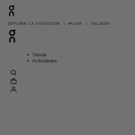
EXPLORA LA COLECCIÓN
MUJER
CALZADO
Tienda
Actividades