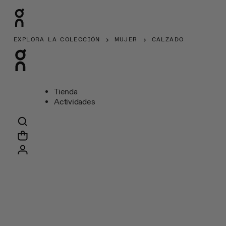
EXPLORA LA COLECCIÓN
MUJER
CALZADO
Tienda
Actividades