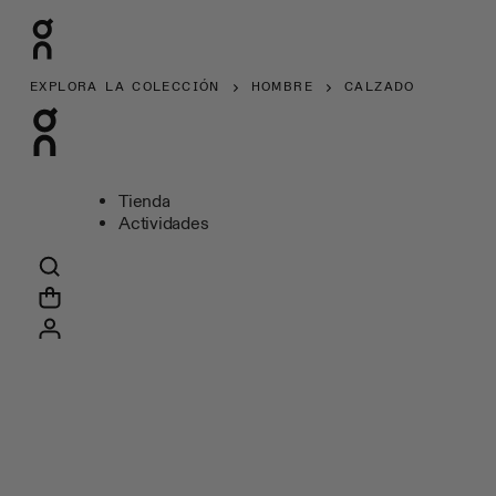
EXPLORA LA COLECCIÓN
HOMBRE
CALZADO
Tienda
Actividades