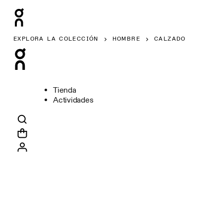
EXPLORA LA COLECCIÓN
HOMBRE
CALZADO
Tienda
Actividades