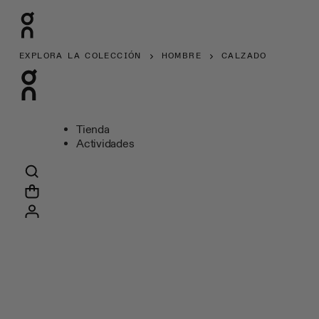
EXPLORA LA COLECCIÓN
HOMBRE
CALZADO
Tienda
Actividades