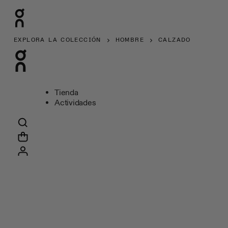
EXPLORA LA COLECCIÓN
HOMBRE
CALZADO
Tienda
Actividades