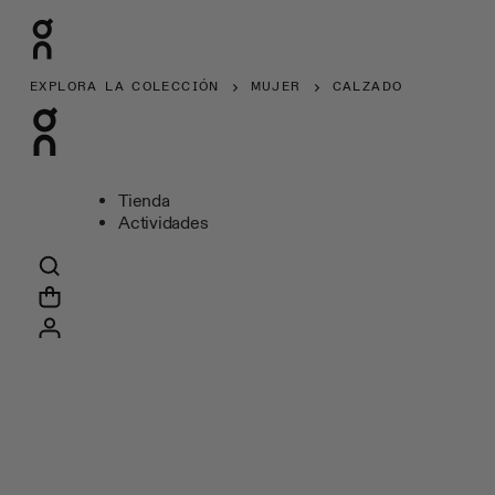
EXPLORA LA COLECCIÓN
MUJER
CALZADO
Tienda
Actividades