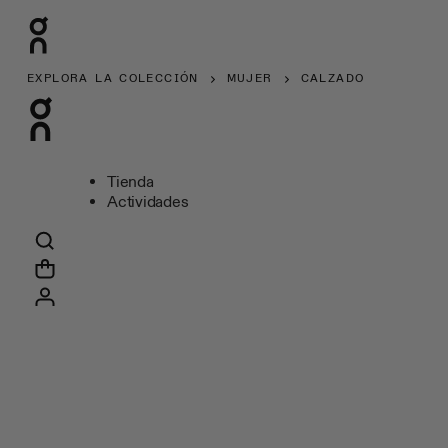
EXPLORA LA COLECCIÓN
MUJER
CALZADO
Tienda
Actividades