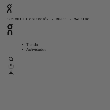
EXPLORA LA COLECCIÓN
MUJER
CALZADO
Tienda
Actividades