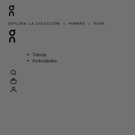
EXPLORA LA COLECCIÓN
HOMBRE
ROPA
Tienda
Actividades