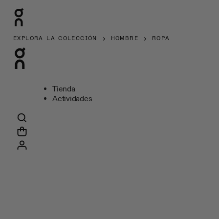
EXPLORA LA COLECCIÓN
HOMBRE
ROPA
Tienda
Actividades