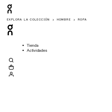
EXPLORA LA COLECCIÓN
HOMBRE
ROPA
Tienda
Actividades