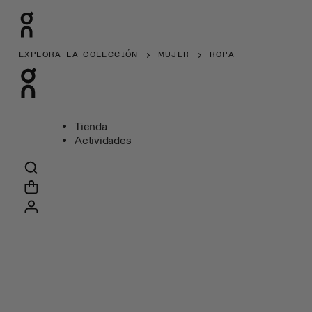
EXPLORA LA COLECCIÓN
MUJER
ROPA
Tienda
Actividades