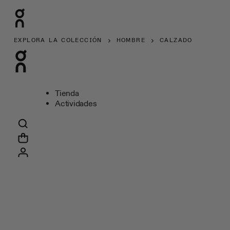
EXPLORA LA COLECCIÓN
HOMBRE
CALZADO
Tienda
Actividades